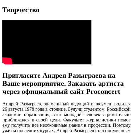
Творчество
Пригласите Андрея Разыграева на
Ваше мероприятие. Заказать артиста
через официальный сайт Proconcert
Андрей Разыграев, знаменитый
ведущий
и шоумен, родился
26 августа 1978 года в столице. Будучи студентом Российской
академии образования, этот молодой человек стремительно
приближался к своей цели. Факультет журналистики помог
ему получить все необходимые знания в профессии. Поэтому
уже на последних курсах, Андрей Разыграев стал популярным