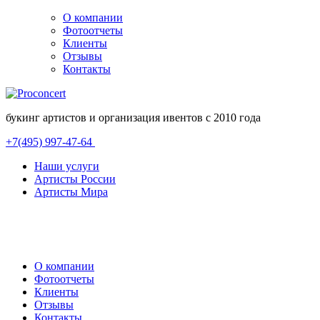
О компании
Фотоотчеты
Клиенты
Отзывы
Контакты
букинг артистов и организация ивентов с 2010 года
+7(495) 997-47-64
Наши услуги
Артисты России
Артисты Мира
О компании
Фотоотчеты
Клиенты
Отзывы
Контакты