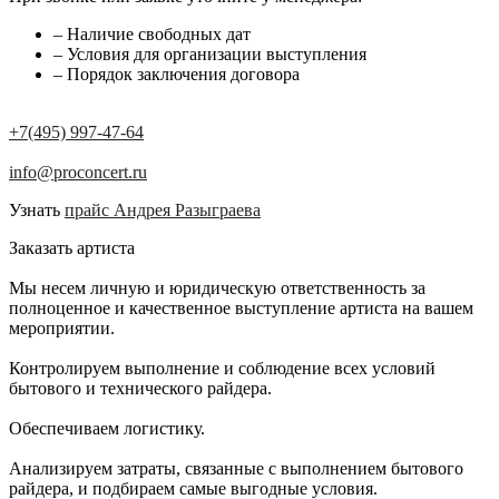
– Наличие свободных дат
– Условия для организации выступления
– Порядок заключения договора
+7(495) 997-47-64
info@proconcert.ru
Узнать
прайс Андрея Разыграева
Заказать артиста
Мы несем личную и юридическую ответственность за
полноценное и качественное выступление артиста на вашем
мероприятии.
Контролируем выполнение и соблюдение всех условий
бытового и технического райдера.
Обеспечиваем логистику.
Анализируем затраты, связанные с выполнением бытового
райдера, и подбираем самые выгодные условия.