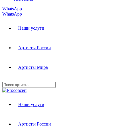
WhatsApp
WhatsApp
Наши услуги
Артисты России
Артисты Мира
Наши услуги
Артисты России