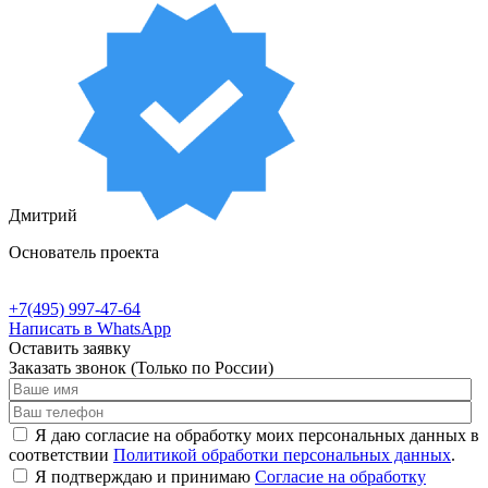
Дмитрий
Основатель проекта
+7(495) 997-47-64
Написать в WhatsApp
Оставить заявку
Заказать звонок
(Только по России)
Я даю согласие на обработку моих персональных данных в
соответствии
Политикой обработки персональных данных
.
Я подтверждаю и принимаю
Согласие на обработку