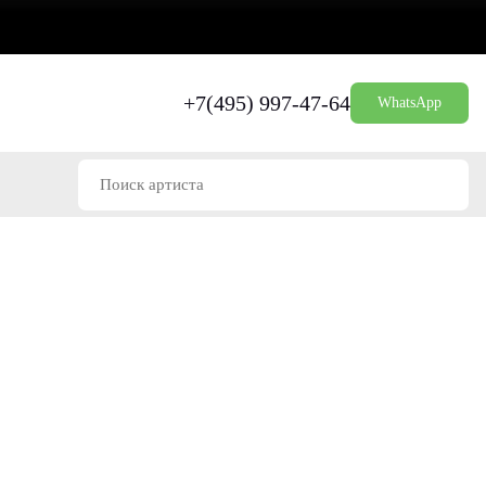
+7(495) 997-47-64
WhatsApp