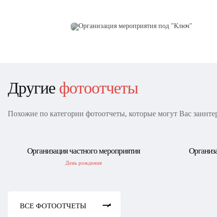
Другие
фотоотчеты
Похожие по категории фотоотчеты, которые могут Вас заинте
Организация частного мероприятия
Организа
День рождения
ВСЕ ФОТООТЧЕТЫ