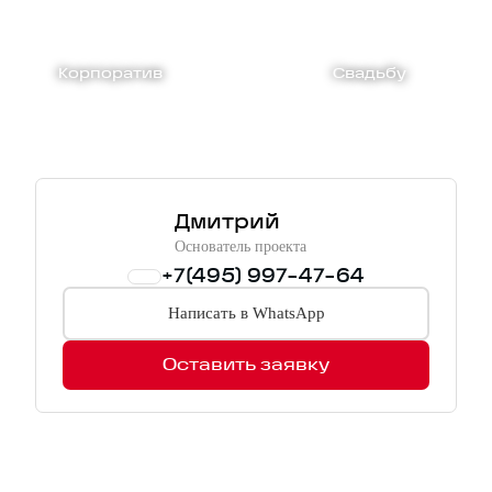
Корпоратив
Свадьбу
Дмитрий
Основатель проекта
+7(495) 997-47-64
Написать в WhatsApp
Оставить заявку