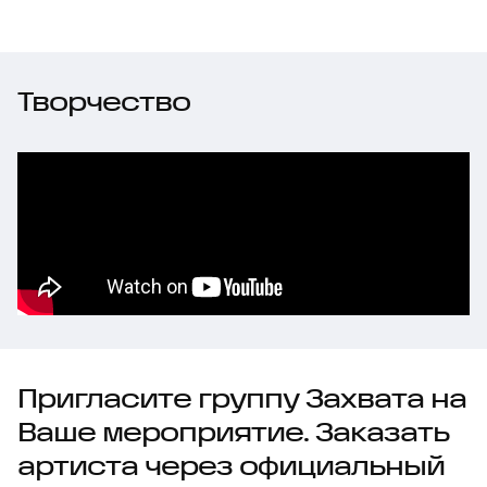
Творчество
Пригласите группу Захвата на
Ваше мероприятие. Заказать
артиста через официальный