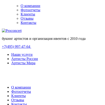
О компании
Фотоотчеты
Клиенты
Отзывы
Контакты
букинг артистов и организация ивентов с 2010 года
+7(495) 997-47-64
Наши услуги
Артисты России
Артисты Мира
О компании
Фотоотчеты
Клиенты
Отзывы
Контакты