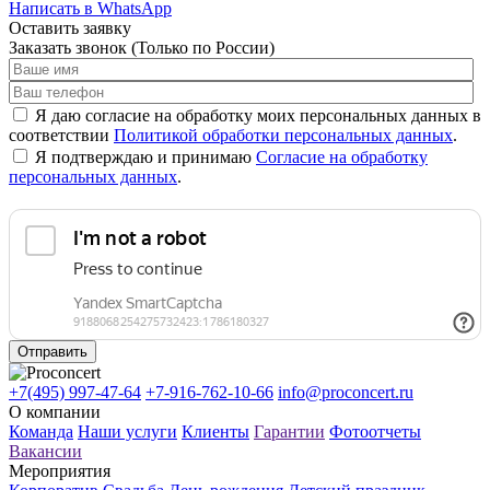
Написать в WhatsApp
Оставить заявку
Заказать звонок
(Только по России)
Я даю согласие на обработку моих персональных данных в
соответствии
Политикой обработки персональных данных
.
Я подтверждаю и принимаю
Согласие на обработку
персональных данных
.
Отправить
+7(495) 997-47-64
+7-916-762-10-66
info@proconcert.ru
О компании
Команда
Наши услуги
Клиенты
Гарантии
Фотоотчеты
Вакансии
Мероприятия