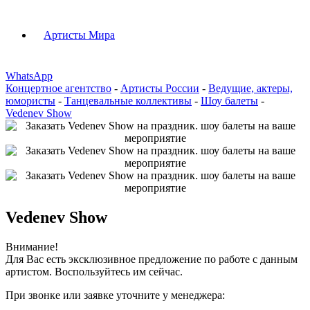
Артисты Мира
WhatsApp
Концертное агентство
-
Артисты России
-
Ведущие, актеры,
юмористы
-
Танцевальные коллективы
-
Шоу балеты
-
Vedenev Show
Vedenev Show
Внимание!
Для Вас есть эксклюзивное предложение по работе с данным
артистом. Воспользуйтесь им сейчас.
При звонке или заявке уточните у менеджера: