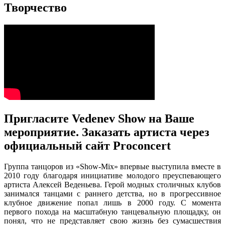
Творчество
Пригласите Vedenev Show на Ваше
мероприятие. Заказать артиста через
официальный сайт Proconcert
Группа танцоров из «Show-Mix» впервые выступила вместе в
2010 году благодаря инициативе молодого преуспевающего
артиста Алексей Веденьева. Герой модных столичных клубов
занимался танцами с раннего детства, но в прогрессивное
клубное движение попал лишь в 2000 году. С момента
первого похода на масштабную танцевальную площадку, он
понял, что не представляет свою жизнь без сумасшествия