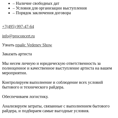
– Наличие свободных дат
– Условия для организации выступления
– Порядок заключения договора
+7(495) 997-47-64
info@proconcert.ru
Узнать
прайс Vedenev Show
Заказать артиста
Мы несем личную и юридическую ответственность за
полноценное и качественное выступление артиста на вашем
мероприятии.
Контролируем выполнение и соблюдение всех условий
бытового и технического райдера.
Обеспечиваем логистику.
Анализируем затраты, связанные с выполнением бытового
райдера, и подбираем самые выгодные условия.