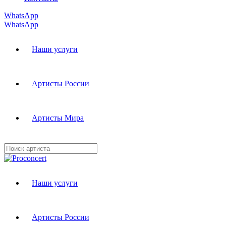
WhatsApp
WhatsApp
Наши услуги
Артисты России
Артисты Мира
Наши услуги
Артисты России