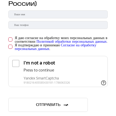
России)
Я даю согласие на обработку моих персональных данных в
соответствии
Политикой обработки персональных данных
.
Я подтверждаю и принимаю
Согласие на обработку
персональных данных
.
ОТПРАВИТЬ