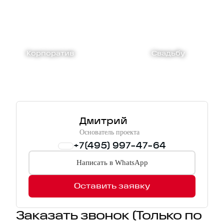
Корпоратив
Свадьбу
Дмитрий
Основатель проекта
+7(495) 997-47-64
Написать в WhatsApp
Оставить заявку
Заказать звонок
(Только по