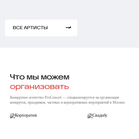
ВСЕ АРТИСТЫ
Что мы можем
организовать
Концертное агентство ProConcert — cпециализируется на организация
концертов, праздников, частных и корпоративных мероприятий в Москве.