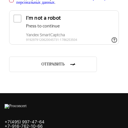
персональных данных
.
ОТПРАВИТЬ
+7(495) 997-47-64
+7-916-762-10-66