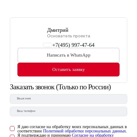
Дмитрий
Основатель проекта
+7(495) 997-47-64
Написать в WhatsApp
Оставить заявку
Заказать звонок
(Только по России)
Я даю согласие на обработку моих персональных данных в
соответствии
Политикой обработки персональных данных
.
Я подтверждаю и принимаю
Согласие на обработку