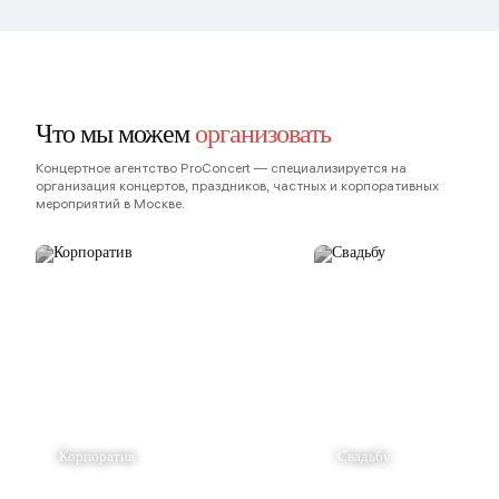
Что мы можем
организовать
Концертное агентство ProConcert — cпециализируется на
организация концертов, праздников, частных и корпоративных
мероприятий в Москве.
Корпоратив
Свадьбу