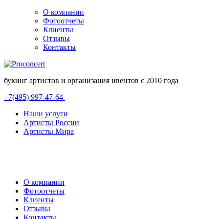
О компании
Фотоотчеты
Клиенты
Отзывы
Контакты
букинг артистов и организация ивентов с 2010 года
+7(495) 997-47-64
Наши услуги
Артисты России
Артисты Мира
О компании
Фотоотчеты
Клиенты
Отзывы
Контакты