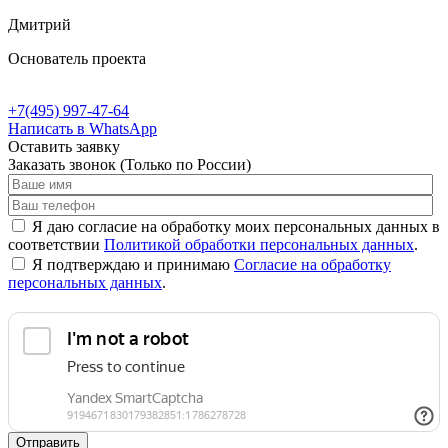
Дмитрий
Основатель проекта
+7(495) 997-47-64
Написать в WhatsApp
Оставить заявку
Заказать звонок
(Только по России)
Я даю согласие на обработку моих персональных данных в
соответствии
Политикой обработки персональных данных
.
Я подтверждаю и принимаю
Согласие на обработку
персональных данных
.
Отправить