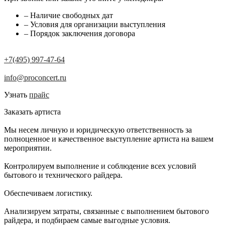
– Наличие свободных дат
– Условия для организации выступления
– Порядок заключения договора
+7(495) 997-47-64
info@proconcert.ru
Узнать
прайс
Заказать артиста
Мы несем личную и юридическую ответственность за
полноценное и качественное выступление артиста на вашем
мероприятии.
Контролируем выполнение и соблюдение всех условий
бытового и технического райдера.
Обеспечиваем логистику.
Анализируем затраты, связанные с выполнением бытового
райдера, и подбираем самые выгодные условия.