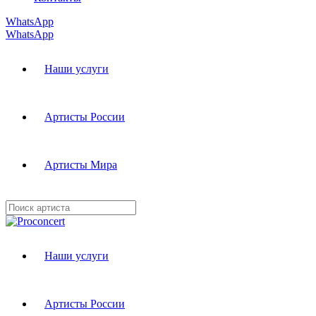
WhatsApp
WhatsApp
Наши услуги
Артисты России
Артисты Мира
Наши услуги
Артисты России