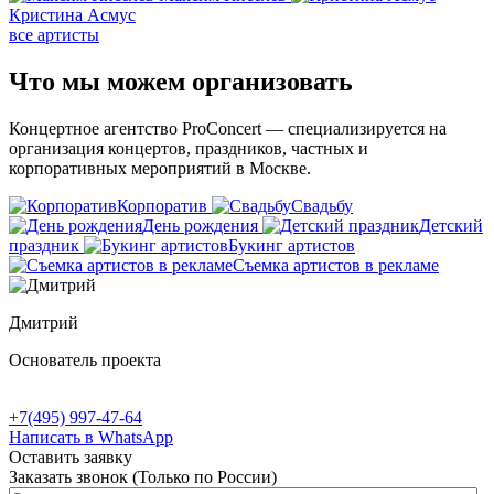
Кристина Асмус
все артисты
Что мы можем
организовать
Концертное агентство ProConcert — cпециализируется на
организация концертов, праздников, частных и
корпоративных мероприятий в Москве.
Корпоратив
Свадьбу
День рождения
Детский
праздник
Букинг артистов
Съемка артистов в рекламе
Дмитрий
Основатель проекта
+7(495) 997-47-64
Написать в WhatsApp
Оставить заявку
Заказать звонок
(Только по России)