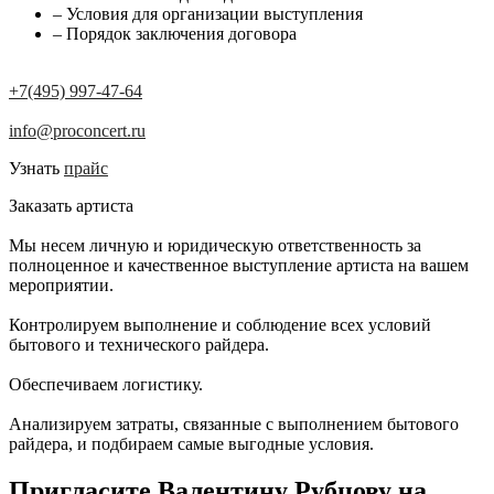
– Условия для организации выступления
– Порядок заключения договора
+7(495) 997-47-64
info@proconcert.ru
Узнать
прайс
Заказать артиста
Мы несем личную и юридическую ответственность за
полноценное и качественное выступление артиста на вашем
мероприятии.
Контролируем выполнение и соблюдение всех условий
бытового и технического райдера.
Обеспечиваем логистику.
Анализируем затраты, связанные с выполнением бытового
райдера, и подбираем самые выгодные условия.
Пригласите Валентину Рубцову на