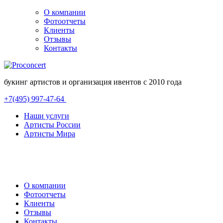
О компании
Фотоотчеты
Клиенты
Отзывы
Контакты
букинг артистов и организация ивентов с 2010 года
+7(495) 997-47-64
Наши услуги
Артисты России
Артисты Мира
О компании
Фотоотчеты
Клиенты
Отзывы
Контакты