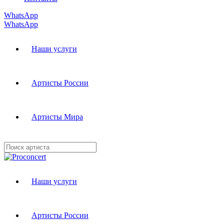
WhatsApp
WhatsApp
Наши услуги
Артисты России
Артисты Мира
Наши услуги
Артисты России