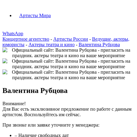
Артисты Мира
WhatsApp
Концертное агентство
-
Артисты России
-
Ведущие, актеры,
юмористы
-
Актеры театра и кино
-
Валентина Рубцова
Валентина Рубцова
Внимание!
Для Вас есть эксклюзивное предложение по работе с данным
артистом. Воспользуйтесь им сейчас.
При звонке или заявке уточните у менеджера:
– Наличие свободных дат