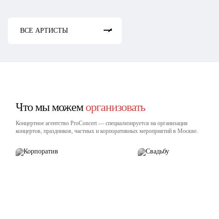
ВСЕ АРТИСТЫ
Что мы можем
организовать
Концертное агентство ProConcert — cпециализируется на организация
концертов, праздников, частных и корпоративных мероприятий в Москве.