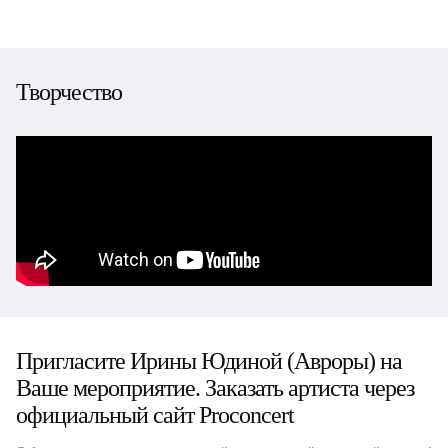
Творчество
Пригласите Ирины Юдиной (Авроры) на
Ваше мероприятие. Заказать артиста через
официальный сайт Proconcert