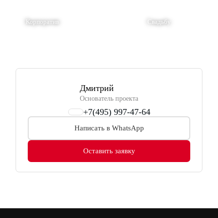
Корпоратив
Свадьбу
Дмитрий
Основатель проекта
+7(495) 997-47-64
Написать в WhatsApp
Оставить заявку