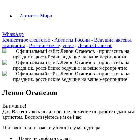
Артисты Мира
WhatsApp
Концертное агентство
-
Артисты России
-
Ведущие, актеры,
юмористы
-
Российские ведущие
-
Левон Оганезов
Левон Оганезов
Внимание!
Для Вас есть эксклюзивное предложение по работе с данным
артистом. Воспользуйтесь им сейчас.
При звонке или заявке уточните у менеджера:
– Наличие свободных дат