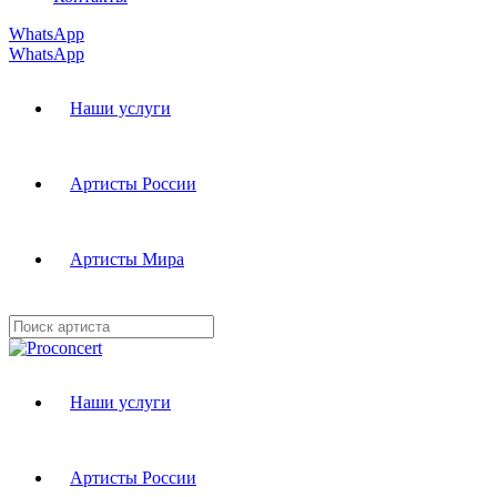
WhatsApp
WhatsApp
Наши услуги
Артисты России
Артисты Мира
Наши услуги
Артисты России