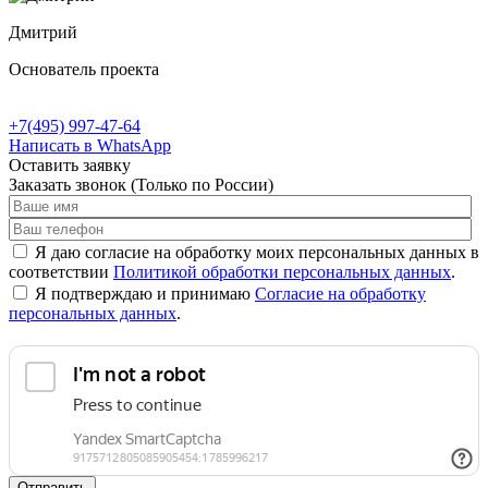
Дмитрий
Основатель проекта
+7(495) 997-47-64
Написать в WhatsApp
Оставить заявку
Заказать звонок
(Только по России)
Я даю согласие на обработку моих персональных данных в
соответствии
Политикой обработки персональных данных
.
Я подтверждаю и принимаю
Согласие на обработку
персональных данных
.
Отправить