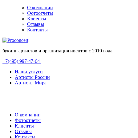
О компании
Фотоотчеты
Клиенты
Отзывы
Контакты
букинг артистов и организация ивентов с 2010 года
+7(495) 997-47-64
Наши услуги
Артисты России
Артисты Мира
О компании
Фотоотчеты
Клиенты
Отзывы
Контакты