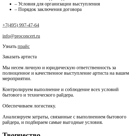
– Условия для организации выступления
– Порядок заключения договора
+7(495) 997-47-64
info@proconcert.ru
Узнать
прайс
Заказать артиста
Мы несем личную и юридическую ответственность за
полноценное и качественное выступление артиста на вашем
мероприятии.
Контролируем выполнение и соблюдение всех условий
бытового и технического райдера.
Обеспечиваем логистику.
Анализируем затраты, связанные с выполнением бытового
райдера, и подбираем самые выгодные условия.
Творчество