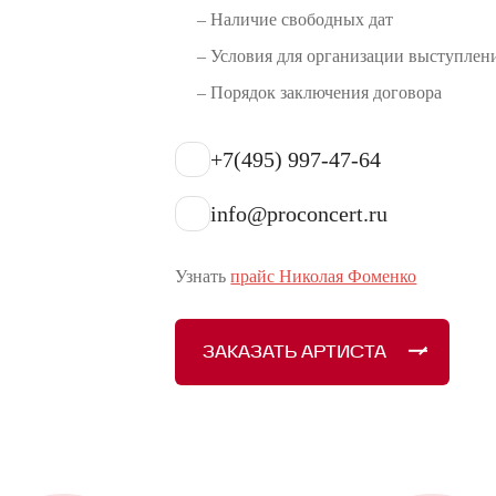
– Наличие свободных дат
– Условия для организации выступлен
– Порядок заключения договора
+7(495) 997-47-64
info@proconcert.ru
Узнать
прайс Николая Фоменко
ЗАКАЗАТЬ АРТИСТА