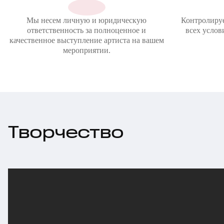
Мы несем личную и юридическую
Контролиру
ответственность за полноценное и
всех услов
качественное выступление артиста на вашем
мероприятии.
Творчество