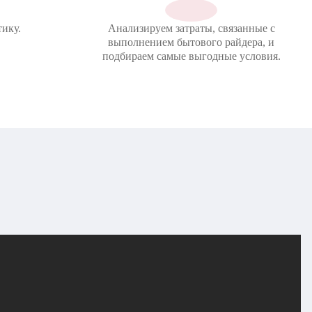
ику.
Анализируем затраты, связанные с
выполнением бытового райдера, и
подбираем самые выгодные условия.