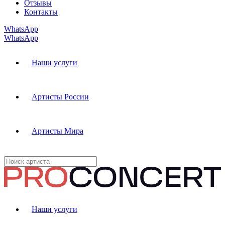
Отзывы
Контакты
WhatsApp
WhatsApp
Наши услуги
Артисты России
Артисты Мира
Наши услуги