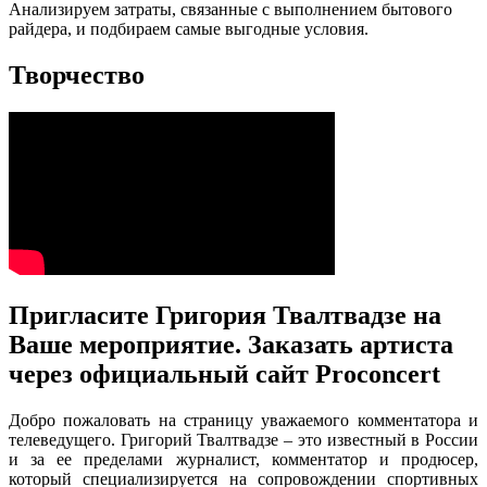
Анализируем затраты, связанные с выполнением бытового
райдера, и подбираем самые выгодные условия.
Творчество
Пригласите Григория Твалтвадзе на
Ваше мероприятие. Заказать артиста
через официальный сайт Proconcert
Добро пожаловать на страницу уважаемого комментатора и
телеведущего. Григорий Твалтвадзе – это известный в России
и за ее пределами журналист, комментатор и продюсер,
который специализируется на сопровождении спортивных