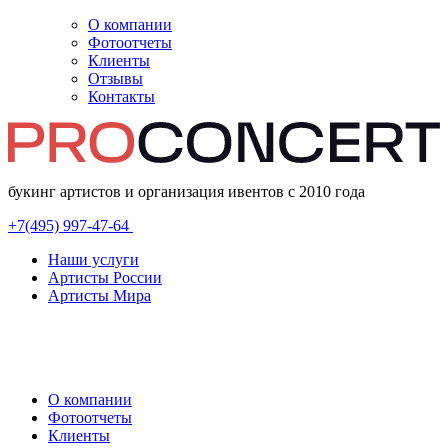
О компании
Фотоотчеты
Клиенты
Отзывы
Контакты
букинг артистов и организация ивентов с 2010 года
+7(495) 997-47-64
Наши услуги
Артисты России
Артисты Мира
О компании
Фотоотчеты
Клиенты