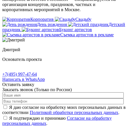
организация концертов, праздников, частных и
корпоративных мероприятий в Москве.
Корпоратив
Свадьбу
День рождения
Детский
праздник
Букинг артистов
Съемка артистов в рекламе
Дмитрий
Основатель проекта
+7(495) 997-47-64
Написать в WhatsApp
Оставить заявку
Заказать звонок
(Только по России)
Я даю согласие на обработку моих персональных данных в
соответствии
Политикой обработки персональных данных
.
Я подтверждаю и принимаю
Согласие на обработку
персональных данных
.