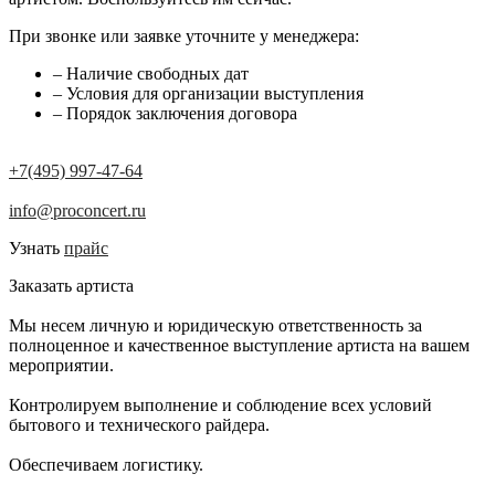
При звонке или заявке уточните у менеджера:
– Наличие свободных дат
– Условия для организации выступления
– Порядок заключения договора
+7(495) 997-47-64
info@proconcert.ru
Узнать
прайс
Заказать артиста
Мы несем личную и юридическую ответственность за
полноценное и качественное выступление артиста на вашем
мероприятии.
Контролируем выполнение и соблюдение всех условий
бытового и технического райдера.
Обеспечиваем логистику.