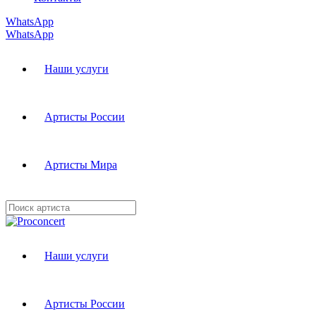
WhatsApp
WhatsApp
Наши услуги
Артисты России
Артисты Мира
Наши услуги
Артисты России