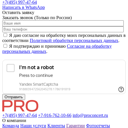
+7(495) 997-47-64
Написать в WhatsApp
Оставить заявку
Заказать звонок
(Только по России)
Я даю согласие на обработку моих персональных данных в
соответствии
Политикой обработки персональных данных
.
Я подтверждаю и принимаю
Согласие на обработку
персональных данных
.
Отправить
+7(495) 997-47-64
+7-916-762-10-66
info@proconcert.ru
О компании
Команда
Наши услуги
Клиенты
Гарантии
Фотоотчеты