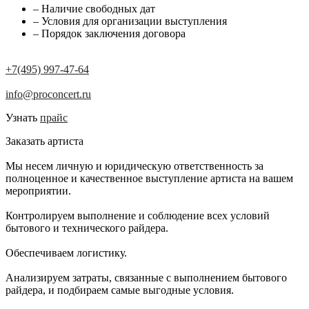
– Наличие свободных дат
– Условия для организации выступления
– Порядок заключения договора
+7(495) 997-47-64
info@proconcert.ru
Узнать
прайс
Заказать артиста
Мы несем личную и юридическую ответственность за
полноценное и качественное выступление артиста на вашем
мероприятии.
Контролируем выполнение и соблюдение всех условий
бытового и технического райдера.
Обеспечиваем логистику.
Анализируем затраты, связанные с выполнением бытового
райдера, и подбираем самые выгодные условия.