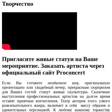
Творчество
Пригласите живые статуи на Ваше
мероприятие. Заказать артиста через
официальный сайт Proconcert
Если Вы готовите необычное шоу, оригинальную
презентацию или свадебный вечер, прекрасным сюрпризом
для Ваших гостей станут живые скульптуры. Сказочные
выступления профессиональных артистов на долгое время
оставят приятные впечатления. Театр актеров этого узкого
развлекательного жанра, включает в себя массу образов и
удивительных персонажей. К любому важному торжеству