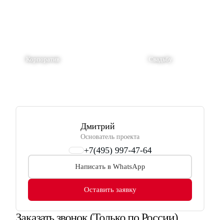
Корпоратив
Свадьбу
Дмитрий
Основатель проекта
+7(495) 997-47-64
Написать в WhatsApp
Оставить заявку
Заказать звонок
(Только по России)