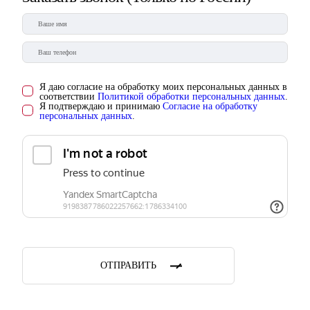
Я даю согласие на обработку моих персональных данных в
соответствии
Политикой обработки персональных данных
.
Я подтверждаю и принимаю
Согласие на обработку
персональных данных
.
ОТПРАВИТЬ