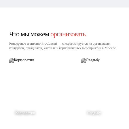
Что мы можем
организовать
Концертное агентство ProConcert — cпециализируется на организация
концертов, праздников, частных и корпоративных мероприятий в Москве.
Корпоратив
Свадьбу