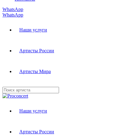
WhatsApp
WhatsApp
Наши услуги
Артисты России
Артисты Мира
Наши услуги
Артисты России