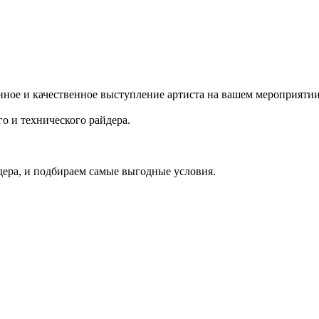
ное и качественное выступление артиста на вашем мероприятии
о и технического райдера.
ера, и подбираем самые выгодные условия.