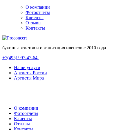
О компании
Фотоотчеты
Клиенты
Отзывы
Контакты
букинг артистов и организация ивентов с 2010 года
+7(495) 997-47-64
Наши услуги
Артисты России
Артисты Мира
О компании
Фотоотчеты
Клиенты
Отзывы
Контакты