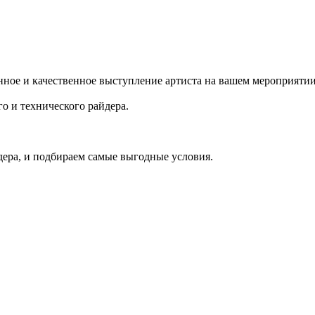
ное и качественное выступление артиста на вашем мероприятии
о и технического райдера.
ера, и подбираем самые выгодные условия.