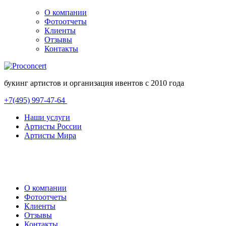
О компании
Фотоотчеты
Клиенты
Отзывы
Контакты
букинг артистов и организация ивентов с 2010 года
+7(495) 997-47-64
Наши услуги
Артисты России
Артисты Мира
О компании
Фотоотчеты
Клиенты
Отзывы
Контакты