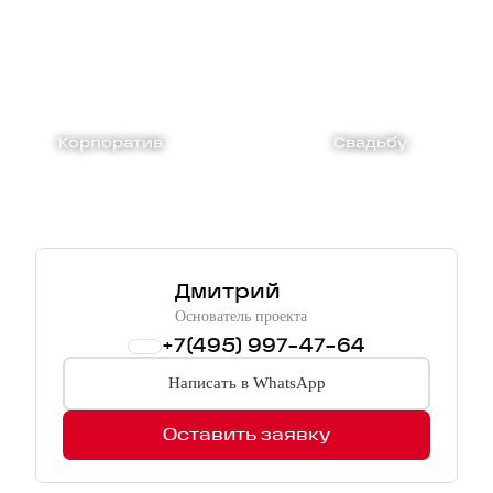
Корпоратив
Свадьбу
Дмитрий
Основатель проекта
+7(495) 997-47-64
Написать в WhatsApp
Оставить заявку