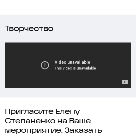
Творчество
Пригласите Елену
Степаненко на Ваше
мероприятие. Заказать