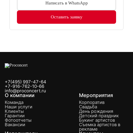
Написать в WhatsApp
Оставить заявку
+7(495) 997-47-64
+7-916-762-10-66
info@proconcert.ru
О компании
Мероприятия
Команда
Корпоратив
Наши услуги
Свадьба
Клиенты
День рождения
Гарантии
Детский праздник
Фотоотчеты
Букинг артистов
Вакансии
Съемка артистов в
рекламе