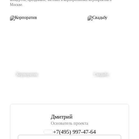
Москве.
Корпоратив
Свадьбу
Дмитрий
Основатель проекта
+7(495) 997-47-64