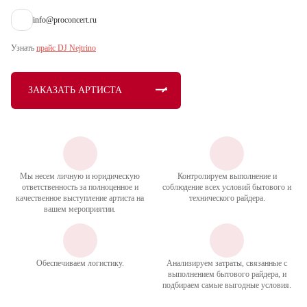
info@proconcert.ru
Узнать
прайс DJ Nejtrino
ЗАКАЗАТЬ АРТИСТА
Мы несем личную и юридическую
Контролируем выполнение и
ответственность за полноценное и
соблюдение всех условий бытового и
качественное выступление артиста на
технического райдера.
вашем мероприятии.
Обеспечиваем логистику.
Анализируем затраты, связанные с
выполнением бытового райдера, и
подбираем самые выгодные условия.