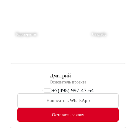
Корпоратив
Свадьбу
Дмитрий
Основатель проекта
+7(495) 997-47-64
Написать в WhatsApp
Оставить заявку