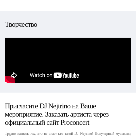
Творчество
Пригласите DJ Nejtrino на Ваше
мероприятие. Заказать артиста через
официальный сайт Proconcert
Трудно назвать тех, кто не знает кто такой DJ Nejtrino! Популярный музыкант,