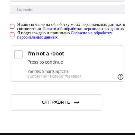
Я даю согласие на обработку моих персональных данных в
соответствии
Политикой обработки персональных данных
.
Я подтверждаю и принимаю
Согласие на обработку
персональных данных
.
ОТПРАВИТЬ