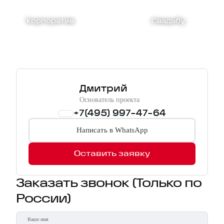
Корпоратив
Свадьбу
Дмитрий
Основатель проекта
+7(495) 997-47-64
Написать в WhatsApp
Оставить заявку
Заказать звонок
(Только по
России)