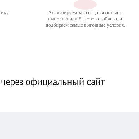
ику.
Анализируем затраты, связанные с
выполнением бытового райдера, и
подбираем самые выгодные условия.
 через официальный сайт