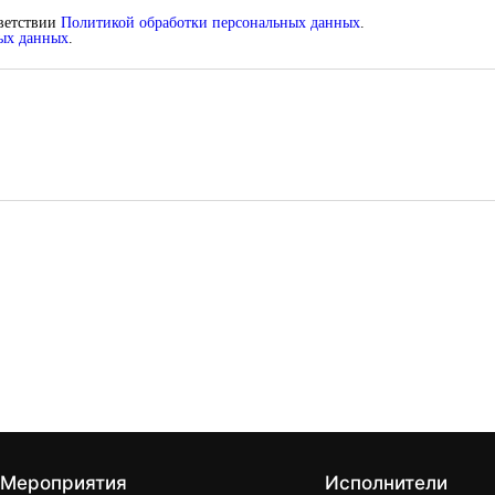
тветствии
Политикой обработки персональных данных
.
ных данных
.
Мероприятия
Исполнители