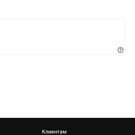
Клиентам