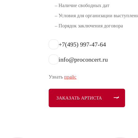
– Наличие свободных дат
– Условия для организации выступлен
– Порядок заключения договора
+7(495) 997-47-64
info@proconcert.ru
Узнать
прайс
ЗАКАЗАТЬ АРТИСТА