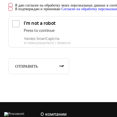
Я даю согласие на обработку моих персональных данных в соо
Я подтверждаю и принимаю
Согласие на обработку персональ
ОТПРАВИТЬ
О компании