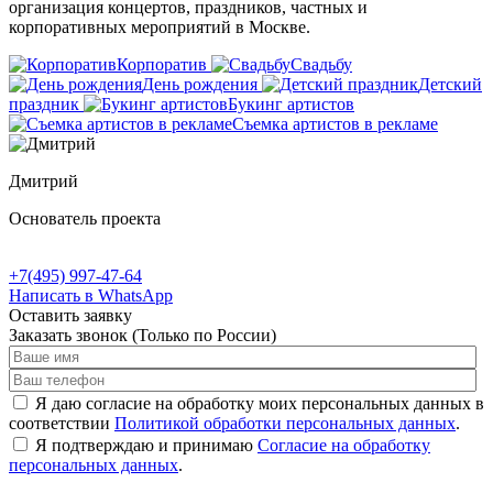
организация концертов, праздников, частных и
корпоративных мероприятий в Москве.
Корпоратив
Свадьбу
День рождения
Детский
праздник
Букинг артистов
Съемка артистов в рекламе
Дмитрий
Основатель проекта
+7(495) 997-47-64
Написать в WhatsApp
Оставить заявку
Заказать звонок
(Только по России)
Я даю согласие на обработку моих персональных данных в
соответствии
Политикой обработки персональных данных
.
Я подтверждаю и принимаю
Согласие на обработку
персональных данных
.