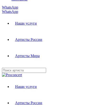
WhatsApp
WhatsApp
Наши услуги
Артисты России
Артисты Мира
Наши услуги
Артисты России