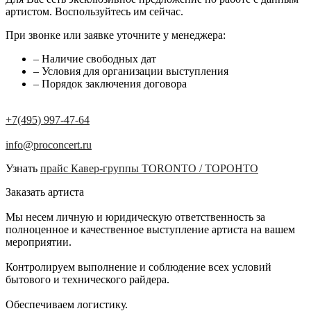
артистом. Воспользуйтесь им сейчас.
При звонке или заявке уточните у менеджера:
– Наличие свободных дат
– Условия для организации выступления
– Порядок заключения договора
+7(495) 997-47-64
info@proconcert.ru
Узнать
прайс Кавер-группы TORONTO / ТОРОНТО
Заказать артиста
Мы несем личную и юридическую ответственность за
полноценное и качественное выступление артиста на вашем
мероприятии.
Контролируем выполнение и соблюдение всех условий
бытового и технического райдера.
Обеспечиваем логистику.