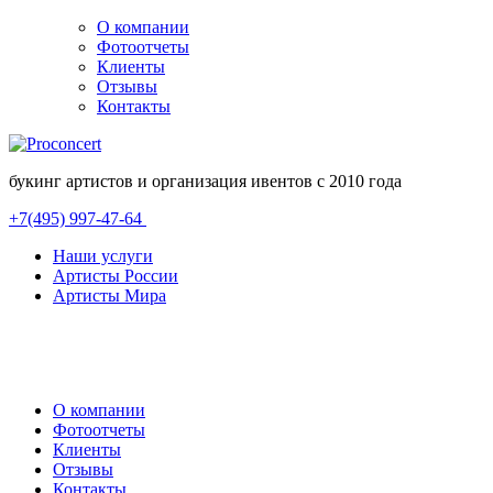
О компании
Фотоотчеты
Клиенты
Отзывы
Контакты
букинг артистов и организация ивентов с 2010 года
+7(495) 997-47-64
Наши услуги
Артисты России
Артисты Мира
О компании
Фотоотчеты
Клиенты
Отзывы
Контакты