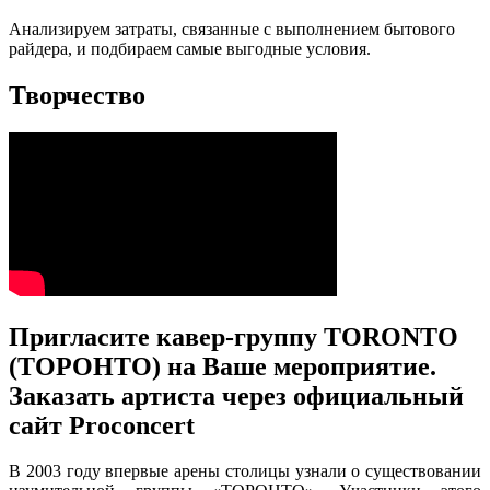
Анализируем затраты, связанные с выполнением бытового
райдера, и подбираем самые выгодные условия.
Творчество
Пригласите кавер-группу TORONTO
(ТОРОНТО) на Ваше мероприятие.
Заказать артиста через официальный
сайт Proconcert
В 2003 году впервые арены столицы узнали о существовании