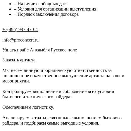
– Наличие свободных дат
– Условия для организации выступления
– Порядок заключения договора
+7(495) 997-47-64
info@proconcert.ru
Узнать
прайс Ансамбля Русское поле
Заказать артиста
Мы несем личную и юридическую ответственность за
полноценное и качественное выступление артиста на вашем
мероприятии.
Контролируем выполнение и соблюдение всех условий
бытового и технического райдера.
Обеспечиваем логистику.
Анализируем затраты, связанные с выполнением бытового
райдера, и подбираем самые выгодные условия.