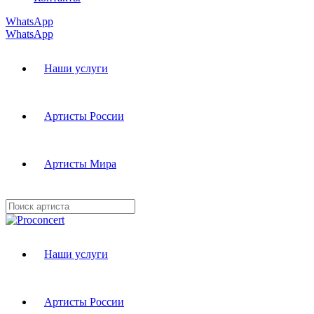
WhatsApp
WhatsApp
Наши услуги
Артисты России
Артисты Мира
Наши услуги
Артисты России