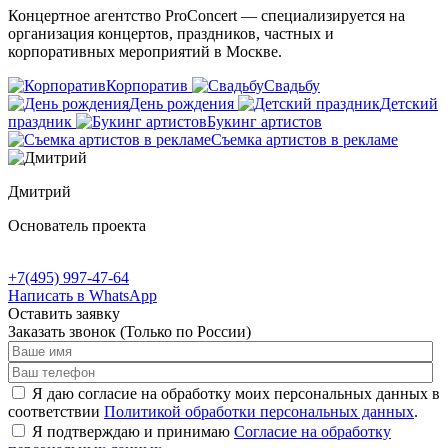
Концертное агентство ProConcert — cпециализируется на
организация концертов, праздников, частных и
корпоративных мероприятий в Москве.
Корпоратив
Свадьбу
День рождения
Детский
праздник
Букинг артистов
Съемка артистов в рекламе
Дмитрий
Основатель проекта
+7(495) 997-47-64
Написать в WhatsApp
Оставить заявку
Заказать звонок
(Только по России)
Я даю согласие на обработку моих персональных данных в
соответствии
Политикой обработки персональных данных
.
Я подтверждаю и принимаю
Согласие на обработку