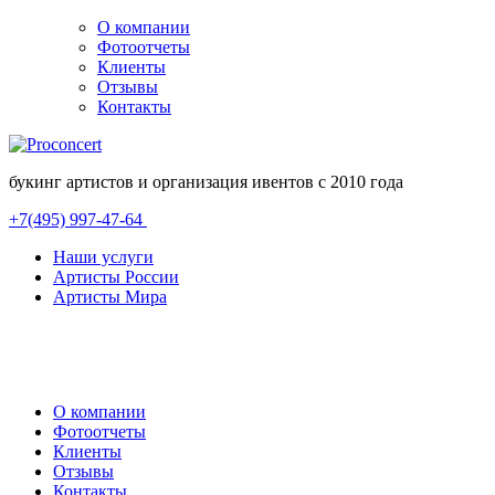
О компании
Фотоотчеты
Клиенты
Отзывы
Контакты
букинг артистов и организация ивентов с 2010 года
+7(495) 997-47-64
Наши услуги
Артисты России
Артисты Мира
О компании
Фотоотчеты
Клиенты
Отзывы
Контакты