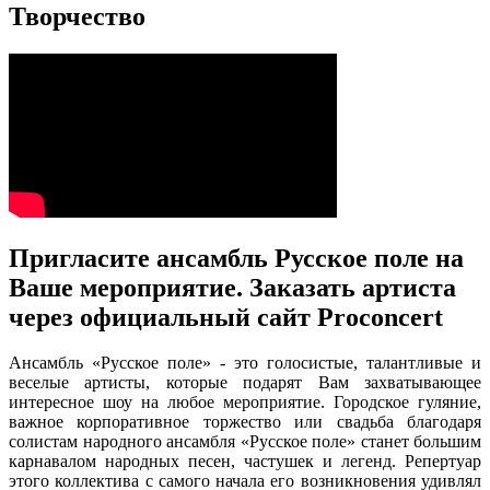
Творчество
Пригласите ансамбль Русское поле на
Ваше мероприятие. Заказать артиста
через официальный сайт Proconcert
Ансамбль «Русское поле» - это голосистые, талантливые и
веселые артисты, которые подарят Вам захватывающее
интересное шоу на любое мероприятие. Городское гуляние,
важное корпоративное торжество или свадьба благодаря
солистам народного ансамбля «Русское поле» станет большим
карнавалом народных песен, частушек и легенд. Репертуар
этого коллектива с самого начала его возникновения удивлял