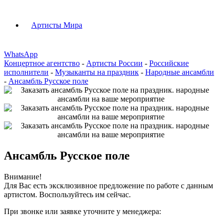
Артисты Мира
WhatsApp
Концертное агентство
-
Артисты России
-
Российские
исполнители
-
Музыканты на праздник
-
Народные ансамбли
-
Ансамбль Русское поле
Ансамбль Русское поле
Внимание!
Для Вас есть эксклюзивное предложение по работе с данным
артистом. Воспользуйтесь им сейчас.
При звонке или заявке уточните у менеджера: