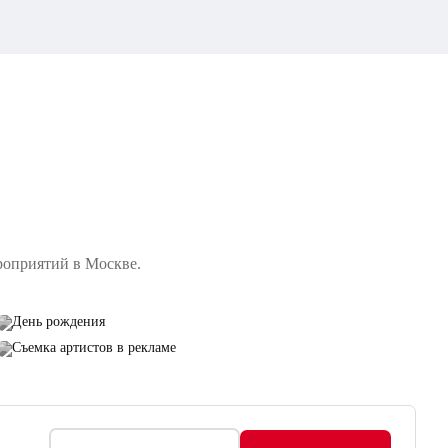
роприятий в Москве.
День рождения
Съемка артистов в рекламе