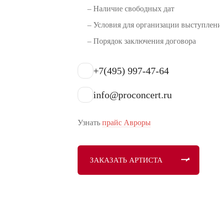
– Наличие свободных дат
– Условия для организации выступлен
– Порядок заключения договора
+7(495) 997-47-64
info@proconcert.ru
Узнать
прайс Авроры
ЗАКАЗАТЬ АРТИСТА