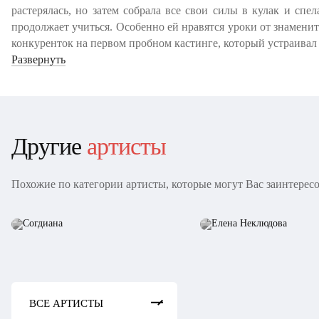
растерялась, но затем собрала все свои силы в кулак и спе
продолжает учиться. Особенно ей нравятся уроки от знамен
конкуренток на первом пробном кастинге, который устраивал
Развернуть
Другие
артисты
Похожие по категории артисты, которые могут Вас заинтерес
Согдиана
Елена Неклюдова
ВСЕ АРТИСТЫ