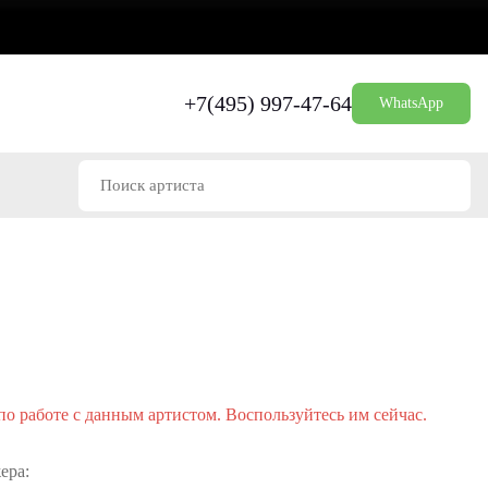
+7(495) 997-47-64
WhatsApp
о работе с данным артистом. Воспользуйтесь им сейчас.
ера: