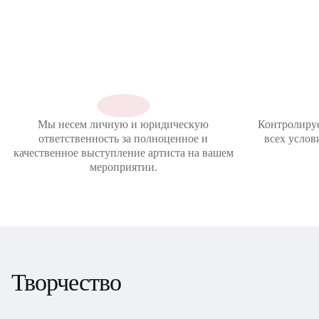
Мы несем личную и юридическую
Контролиру
ответственность за полноценное и
всех услов
качественное выступление артиста на вашем
мероприятии.
Творчество