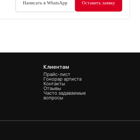
Написать в WhatsApp
Оставить заявку
Клиентам
Прайс-лист
Гонорар артиста
Контакты
Отзывы
Часто задаваемые
вопросы