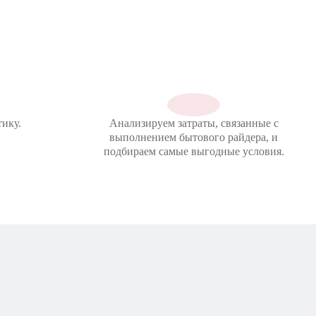
ику.
Анализируем затраты, связанные с
выполнением бытового райдера, и
подбираем самые выгодные условия.