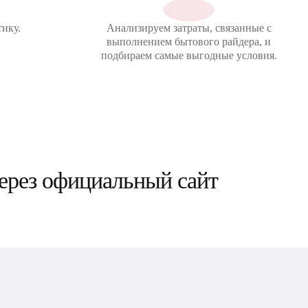
ику.
Анализируем затраты, связанные с
выполнением бытового райдера, и
подбираем самые выгодные условия.
через официальный сайт