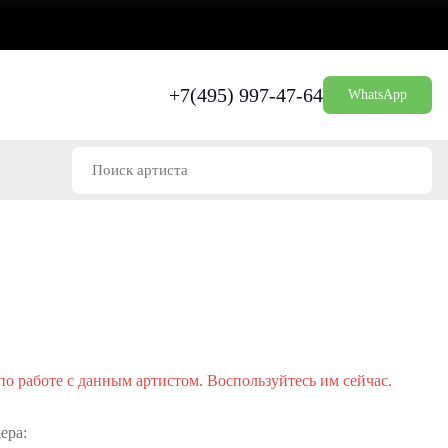
+7(495) 997-47-64
WhatsApp
о работе с данным артистом. Воспользуйтесь им сейчас.
ера: