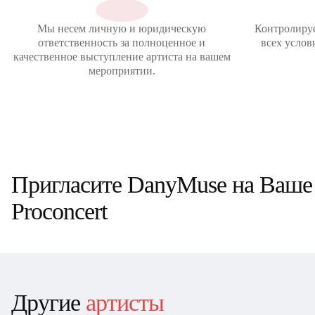
Мы несем личную и юридическую
Контролиру
ответственность за полноценное и
всех услов
качественное выступление артиста на вашем
мероприятии.
Пригласите DanyMuse на Ваше 
Proconcert
Другие
артисты