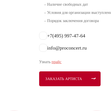
– Наличие свободных дат
– Условия для организации выступлен
– Порядок заключения договора
+7(495) 997-47-64
info@proconcert.ru
Узнать
прайс
ЗАКАЗАТЬ АРТИСТА