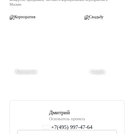
Москве.
Корпоратив
Свадьбу
Дмитрий
Основатель проекта
+7(495) 997-47-64