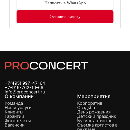
Написать в WhatsApp
Оставить заявку
+7(495) 997-47-64
+7-916-762-10-66
info@proconcert.ru
О компании
Мероприятия
Команда
Корпоратив
Наши услуги
Свадьба
Клиенты
День рождения
Гарантии
Детский праздник
Фотоотчеты
Букинг артистов
Вакансии
Съемка артистов в
рекламе