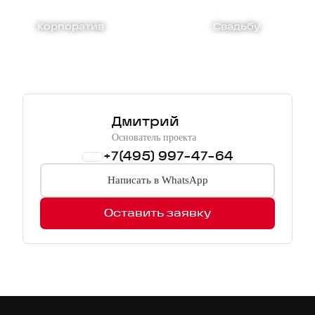
Корпоратив
Свадьбу
Дмитрий
Основатель проекта
+7(495) 997-47-64
Написать в WhatsApp
Оставить заявку