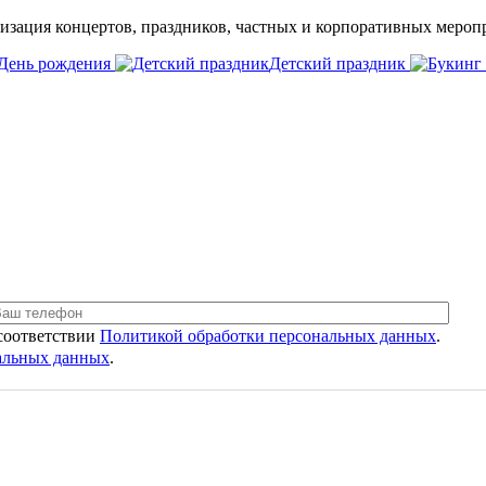
низация концертов, праздников, частных и корпоративных мероп
День рождения
Детский праздник
 соответствии
Политикой обработки персональных данных
.
нальных данных
.