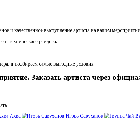
ное и качественное выступление артиста на вашем мероприятии
о и технического райдера.
ера, и подбираем самые выгодные условия.
риятие. Заказать артиста через официа
ать
Ахра
Игорь Саруханов