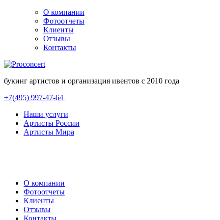
О компании
Фотоотчеты
Клиенты
Отзывы
Контакты
букинг артистов и организация ивентов с 2010 года
+7(495) 997-47-64
Наши услуги
Артисты России
Артисты Мира
О компании
Фотоотчеты
Клиенты
Отзывы
Контакты