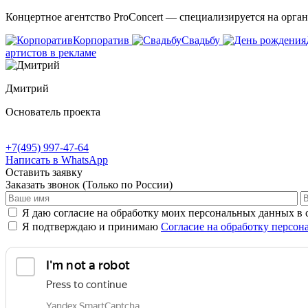
Концертное агентство ProConcert — cпециализируется на орга
Корпоратив
Свадьбу
артистов в рекламе
Дмитрий
Основатель проекта
+7(495) 997-47-64
Написать в WhatsApp
Оставить заявку
Заказать звонок
(Только по России)
Я даю согласие на обработку моих персональных данных в
Я подтверждаю и принимаю
Согласие на обработку персо