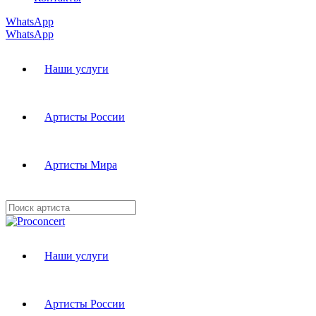
WhatsApp
WhatsApp
Наши услуги
Артисты России
Артисты Мира
Наши услуги
Артисты России