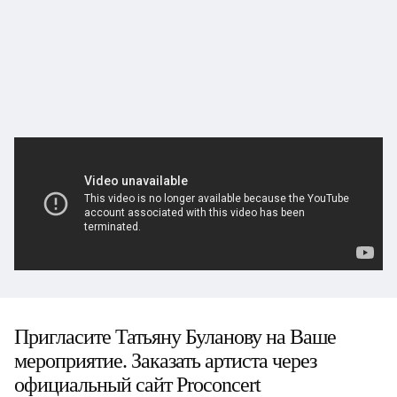
Пригласите Татьяну Буланову на Ваше
мероприятие. Заказать артиста через
официальный сайт Proconcert