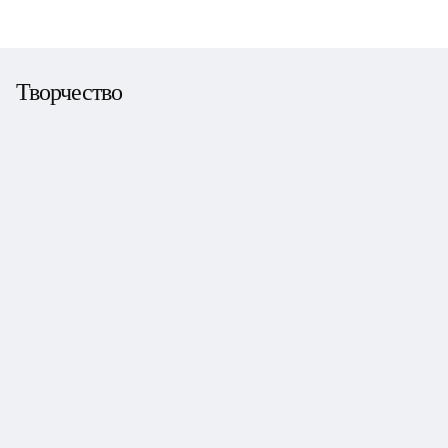
Творчество