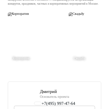
концертов, праздников, частных и корпоративных мероприятий в Москве.
Корпоратив
Свадьбу
Дмитрий
Основатель проекта
+7(495) 997-47-64