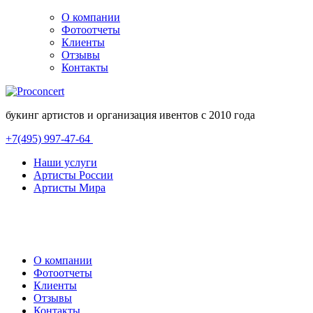
О компании
Фотоотчеты
Клиенты
Отзывы
Контакты
букинг артистов и организация ивентов с 2010 года
+7(495) 997-47-64
Наши услуги
Артисты России
Артисты Мира
О компании
Фотоотчеты
Клиенты
Отзывы
Контакты