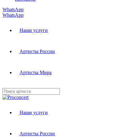
WhatsApp
WhatsApp
Наши услуги
Артисты России
Артисты Мира
Наши услуги
Артисты России