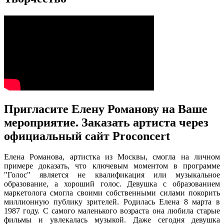
Пригласите Елену Романову на Ваше
мероприятие. Заказать артиста через
официальный сайт Proconcert
Елена Романова, артистка из Москвы, смогла на личном
примере доказать, что ключевым моментом в программе
"Голос" является не квалификация или музыкальное
образование, а хороший голос. Девушка с образованием
маркетолога смогла своими собственными силами покорить
миллионную публику зрителей. Родилась Елена 8 марта в
1987 году. С самого маленького возраста она любила старые
фильмы и увлекалась музыкой. Даже сегодня девушка