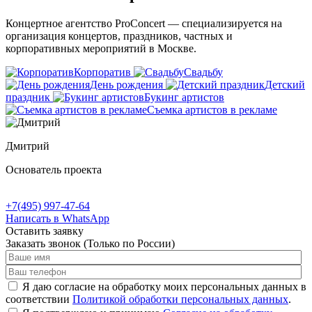
Концертное агентство ProConcert — cпециализируется на
организация концертов, праздников, частных и
корпоративных мероприятий в Москве.
Корпоратив
Свадьбу
День рождения
Детский
праздник
Букинг артистов
Съемка артистов в рекламе
Дмитрий
Основатель проекта
+7(495) 997-47-64
Написать в WhatsApp
Оставить заявку
Заказать звонок
(Только по России)
Я даю согласие на обработку моих персональных данных в
соответствии
Политикой обработки персональных данных
.