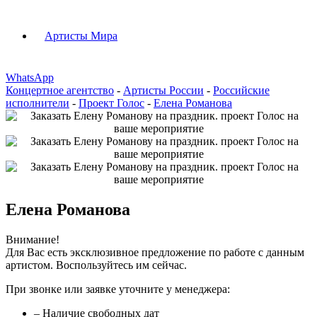
Артисты Мира
WhatsApp
Концертное агентство
-
Артисты России
-
Российские
исполнители
-
Проект Голос
-
Елена Романова
Елена Романова
Внимание!
Для Вас есть эксклюзивное предложение по работе с данным
артистом. Воспользуйтесь им сейчас.
При звонке или заявке уточните у менеджера:
– Наличие свободных дат