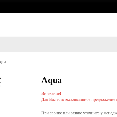
qua
Aqua
Внимание!
Для Вас есть эксклюзивное предложение п
При звонке или заявке уточните у менедж