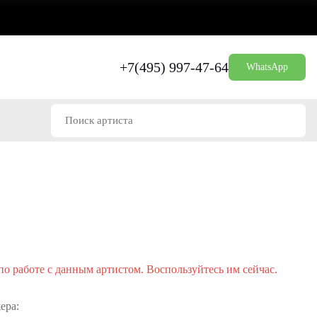
+7(495) 997-47-64
WhatsApp
о работе с данным артистом. Воспользуйтесь им сейчас.
ера: