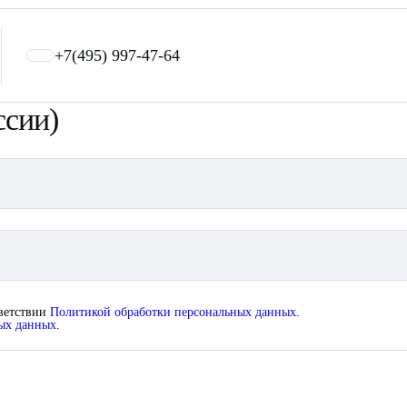
+7(495) 997-47-64
ссии)
тветствии
Политикой обработки персональных данных
.
ных данных
.