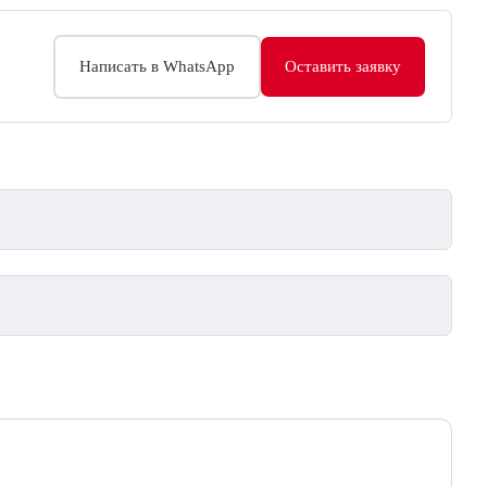
Написать в WhatsApp
Оставить заявку