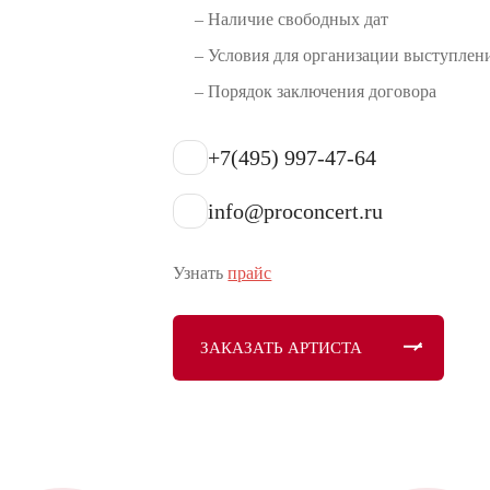
– Наличие свободных дат
– Условия для организации выступлен
– Порядок заключения договора
+7(495) 997-47-64
info@proconcert.ru
Узнать
прайс
ЗАКАЗАТЬ АРТИСТА