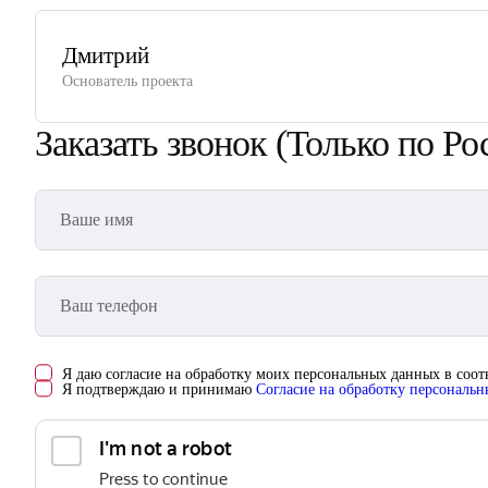
Дмитрий
Основатель проекта
Заказать звонок
(Только по Ро
Я даю согласие на обработку моих персональных данных в соо
Я подтверждаю и принимаю
Согласие на обработку персональ