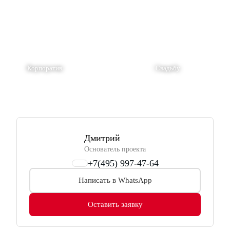
Корпоратив
Свадьбу
Дмитрий
Основатель проекта
+7(495) 997-47-64
Написать в WhatsApp
Оставить заявку