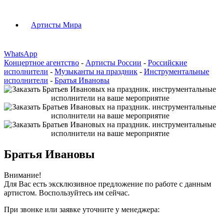
Артисты Мира
WhatsApp
Концертное агентство
-
Артисты России
-
Российские
исполнители
-
Музыканты на праздник
-
Инструментальные
исполнители
-
Братья Ивановы
Братья Ивановы
Внимание!
Для Вас есть эксклюзивное предложение по работе с данным
артистом. Воспользуйтесь им сейчас.
При звонке или заявке уточните у менеджера: