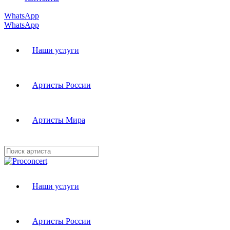
WhatsApp
WhatsApp
Наши услуги
Артисты России
Артисты Мира
Наши услуги
Артисты России