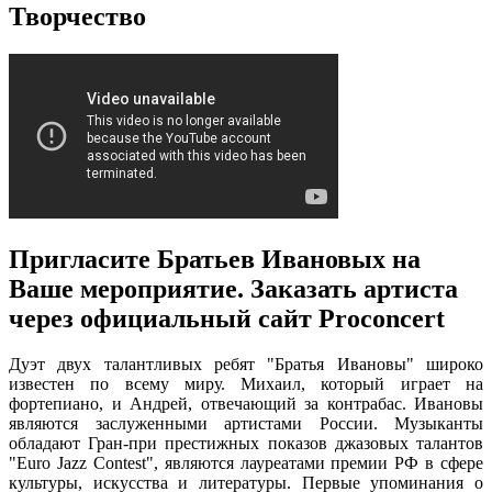
Творчество
Пригласите Братьев Ивановых на
Ваше мероприятие. Заказать артиста
через официальный сайт Proconcert
Дуэт двух талантливых ребят "Братья Ивановы" широко
известен по всему миру. Михаил, который играет на
фортепиано, и Андрей, отвечающий за контрабас. Ивановы
являются заслуженными артистами России. Музыканты
обладают Гран-при престижных показов джазовых талантов
"Euro Jazz Contest", являются лауреатами премии РФ в сфере
культуры, искусства и литературы. Первые упоминания о