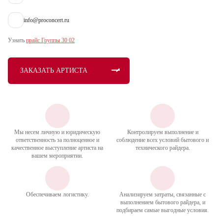
info@proconcert.ru
Узнать
прайс Группы 30 02
ЗАКАЗАТЬ АРТИСТА
Мы несем личную и юридическую
Контролируем выполнение и
ответственность за полноценное и
соблюдение всех условий бытового и
качественное выступление артиста на
технического райдера.
вашем мероприятии.
Обеспечиваем логистику.
Анализируем затраты, связанные с
выполнением бытового райдера, и
подбираем самые выгодные условия.