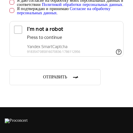
Я даю согласие на обработку моих персональных данных в
соответствии
Политикой обработки персональных данных
.
Я подтверждаю и принимаю
Согласие на обработку
персональных данных
.
ОТПРАВИТЬ