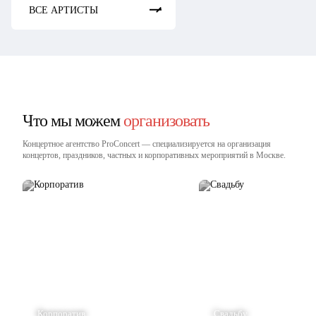
ВСЕ АРТИСТЫ
Что мы можем
организовать
Концертное агентство ProConcert — cпециализируется на организация
концертов, праздников, частных и корпоративных мероприятий в Москве.
Корпоратив
Свадьбу