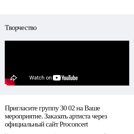
Творчество
Пригласите группу 30 02 на Ваше
мероприятие. Заказать артиста через
официальный сайт Proconcert