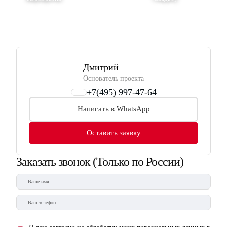
Дмитрий
Основатель проекта
+7(495) 997-47-64
Написать в WhatsApp
Оставить заявку
Заказать звонок
(Только по России)